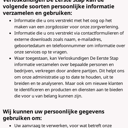
volgende soorten persoonlijke informatie
verzamelen en gebruiken:
Informatie die u ons verstrekt met het oog op het
maken van een zorgdossier voor onze zorgverlening.
Informatie die u ons verstrekt via contactformulieren of
externe downloads zoals naam, e-mailadres,
geboortedatum en telefoonnummer om informatie over
onze services op te vragen.
Waar toegestaan, kan Verloskundigen De Eerste Stap
informatie verzamelen over bepaalde personen en
bedrijven, verkregen door andere partijen. Dit helpt ons
om onze administratie up to date te houden, uit te
breiden en te analyseren. Maar ook om nieuwe klanten
te identificeren en producten en diensten aan te bieden
die voor u van belang kunnen zijn.
Wij kunnen uw persoonlijke gegevens
gebruiken om:
Uw aanvraag te verwerken, voor wat betreft onze