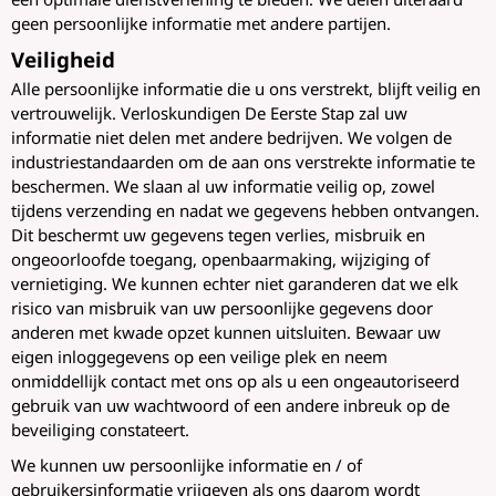
geen persoonlijke informatie met andere partijen.
Veiligheid
Alle persoonlijke informatie die u ons verstrekt, blijft veilig en
vertrouwelijk. Verloskundigen De Eerste Stap zal uw
informatie niet delen met andere bedrijven. We volgen de
industriestandaarden om de aan ons verstrekte informatie te
beschermen. We slaan al uw informatie veilig op, zowel
tijdens verzending en nadat we gegevens hebben ontvangen.
Dit beschermt uw gegevens tegen verlies, misbruik en
ongeoorloofde toegang, openbaarmaking, wijziging of
vernietiging. We kunnen echter niet garanderen dat we elk
risico van misbruik van uw persoonlijke gegevens door
anderen met kwade opzet kunnen uitsluiten. Bewaar uw
eigen inloggegevens op een veilige plek en neem
onmiddellijk contact met ons op als u een ongeautoriseerd
gebruik van uw wachtwoord of een andere inbreuk op de
beveiliging constateert.
We kunnen uw persoonlijke informatie en / of
gebruikersinformatie vrijgeven als ons daarom wordt