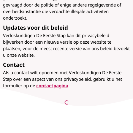
gevraagd door de politie of enige andere regelgevende of
overheidsinstantie die verdachte illegale activiteiten
onderzoekt.
Updates voor dit beleid
Verloskundigen De Eerste Stap kan dit privacybeleid
bijwerken door een nieuwe versie op deze website te
plaatsen, voor de meest recente versie van ons beleid bezoekt
u onze website.
Contact
Als u contact wilt opnemen met Verloskundigen De Eerste
Stap over een aspect van ons privacybeleid, gebruikt u het
formulier op de
contactpagina
.