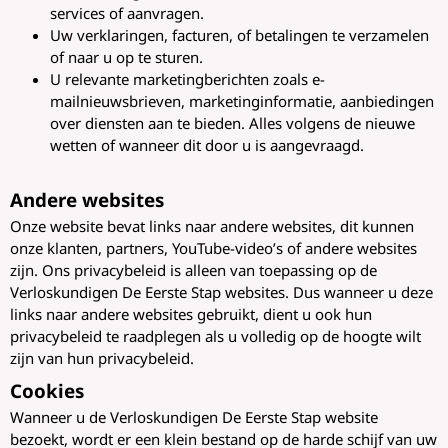
services of aanvragen.
Uw verklaringen, facturen, of betalingen te verzamelen
of naar u op te sturen.
U relevante marketingberichten zoals e-
mailnieuwsbrieven, marketinginformatie, aanbiedingen
over diensten aan te bieden. Alles volgens de nieuwe
wetten of wanneer dit door u is aangevraagd.
Andere websites
Onze website bevat links naar andere websites, dit kunnen
onze klanten, partners, YouTube-video’s of andere websites
zijn. Ons privacybeleid is alleen van toepassing op de
Verloskundigen De Eerste Stap websites. Dus wanneer u deze
links naar andere websites gebruikt, dient u ook hun
privacybeleid te raadplegen als u volledig op de hoogte wilt
zijn van hun privacybeleid.
Cookies
Wanneer u de Verloskundigen De Eerste Stap website
bezoekt, wordt er een klein bestand op de harde schijf van uw