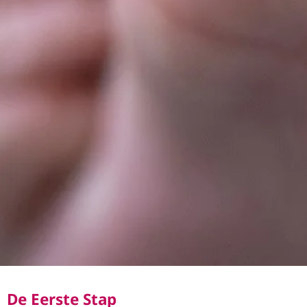
De Eerste Stap