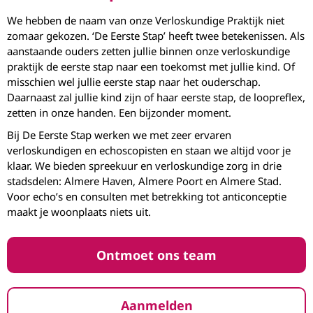
We hebben de naam van onze Verloskundige Praktijk niet
zomaar gekozen. ‘De Eerste Stap’ heeft twee betekenissen. Als
aanstaande ouders zetten jullie binnen onze verloskundige
praktijk de eerste stap naar een toekomst met jullie kind. Of
misschien wel jullie eerste stap naar het ouderschap.
Daarnaast zal jullie kind zijn of haar eerste stap, de loopreflex,
zetten in onze handen. Een bijzonder moment.
Bij De Eerste Stap werken we met zeer ervaren
verloskundigen en echoscopisten en staan we altijd voor je
klaar. We bieden spreekuur en verloskundige zorg in drie
stadsdelen: Almere Haven, Almere Poort en Almere Stad.
Voor echo’s en consulten met betrekking tot anticonceptie
maakt je woonplaats niets uit.
Ontmoet ons team
Aanmelden