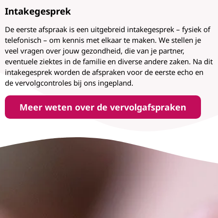
Intakegesprek
De eerste afspraak is een uitgebreid intakegesprek – fysiek of
telefonisch – om kennis met elkaar te maken. We stellen je
veel vragen over jouw gezondheid, die van je partner,
eventuele ziektes in de familie en diverse andere zaken. Na dit
intakegesprek worden de afspraken voor de eerste echo en
de vervolgcontroles bij ons ingepland.
Meer weten over de vervolgafspraken