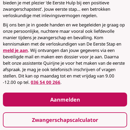
bieden je met plezier ‘de Eerste Hulp bij een positieve
zwangerschapstest’. Jouw eerste stap… een betrokken
verloskundige met inlevingsvermogen regelen.
Bij ons ben je in goede handen en we begeleiden je graag op
onze persoonlijke, nuchtere maar vooral ook liefdevolle
manier tijdens je zwangerschap en bevalling. Kom
kennismaken met de verloskundigen van De Eerste Stap en
meld je aan
. Wij ontvangen dan jouw gegevens via een
beveiligde mail en maken een dossier voor je aan. Daarna
belt onze assistente Quirijne je voor het maken van de eerste
afspraak. Je mag je ook telefonisch inschrijven of vragen
stellen. Dit kan op maandag tot en met vrijdag van 9.00
-12.00 op tel.
036 54 00 266
.
Aanmelden
Zwangerschapscalculator