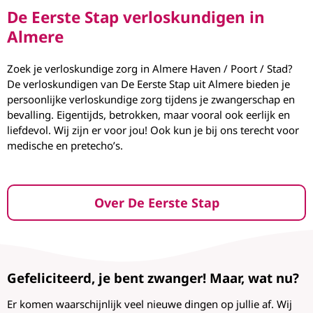
De Eerste Stap verloskundigen in
Almere
Zoek je verloskundige zorg in Almere Haven / Poort / Stad?
De verloskundigen van De Eerste Stap uit Almere bieden je
persoonlijke verloskundige zorg tijdens je zwangerschap en
bevalling. Eigentijds, betrokken, maar vooral ook eerlijk en
liefdevol. Wij zijn er voor jou! Ook kun je bij ons terecht voor
medische en pretecho’s.
Over De Eerste Stap
Gefeliciteerd, je bent zwanger! Maar, wat nu?
Er komen waarschijnlijk veel nieuwe dingen op jullie af. Wij