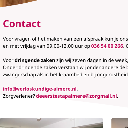
Contact
Voor vragen of het maken van een afspraak kun je ons 
en met vrijdag van 09.00-12.00 uur op
036 54 00 266
. 
Voor
dringende zaken
zijn wij zeven dagen in de week
Onder dringende zaken verstaan wij onder andere de b
zwangerschap als in het kraambed en bij ongerustheid
info@verloskundige-almere.nl
.
Zorgverlener?
deeerstestapalmere@zorgmail.nl
.