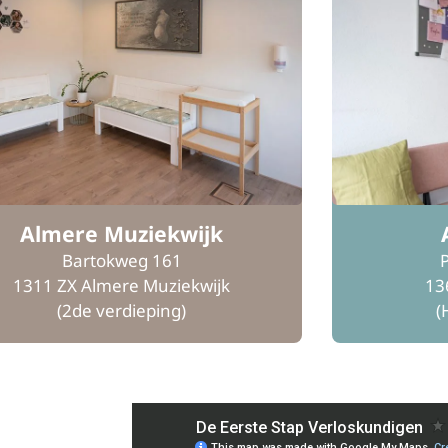
Almere Muziekwijk
Bartokweg 161
1311 ZX Almere Muziekwijk
13
(2de verdieping)
(