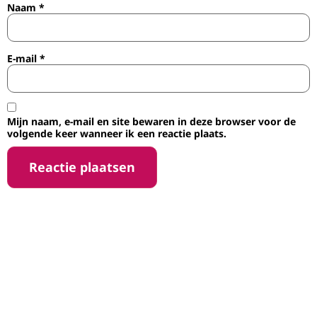
Naam
*
E-mail
*
Mijn naam, e-mail en site bewaren in deze browser voor de
volgende keer wanneer ik een reactie plaats.