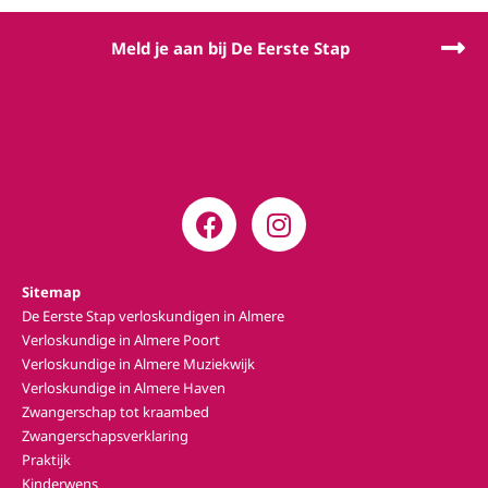
Meld je aan bij De Eerste Stap
Sitemap
De Eerste Stap verloskundigen in Almere
Verloskundige in Almere Poort
Verloskundige in Almere Muziekwijk
Verloskundige in Almere Haven
Zwangerschap tot kraambed
Zwangerschapsverklaring
Praktijk
Kinderwens