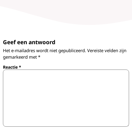
Geef een antwoord
Het e-mailadres wordt niet gepubliceerd.
Vereiste velden zijn
gemarkeerd met
*
Reactie
*